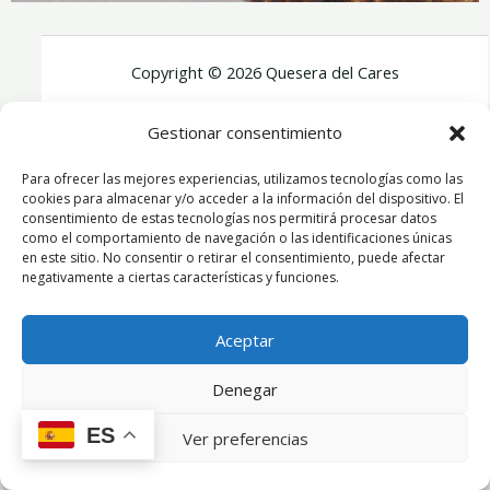
Copyright © 2026 Quesera del Cares
Gestionar consentimiento
Para ofrecer las mejores experiencias, utilizamos tecnologías como las
cookies para almacenar y/o acceder a la información del dispositivo. El
consentimiento de estas tecnologías nos permitirá procesar datos
como el comportamiento de navegación o las identificaciones únicas
en este sitio. No consentir o retirar el consentimiento, puede afectar
negativamente a ciertas características y funciones.
Aceptar
Denegar
ES
Ver preferencias