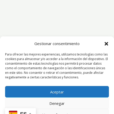
Gestionar consentimiento
Para ofrecer las mejores experiencias, utilizamos tecnologías como las
cookies para almacenar y/o acceder a la información del dispositivo. El
consentimiento de estas tecnologías nos permitirá procesar datos
como el comportamiento de navegación o las identificaciones únicas
en este sitio. No consentir o retirar el consentimiento, puede afectar
negativamente a ciertas características y funciones.
Aceptar
Denegar
ES